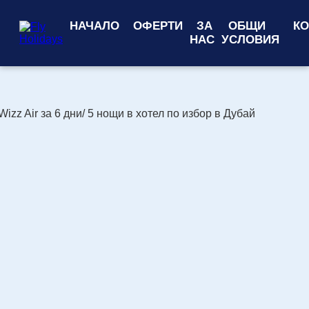
НАЧАЛО
ОФЕРТИ
ЗА
ОБЩИ
КО
НАС
УСЛОВИЯ