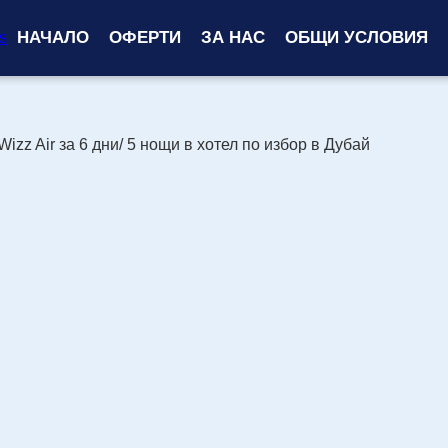
НАЧАЛО
ОФЕРТИ
ЗА НАС
ОБЩИ УСЛОВИЯ