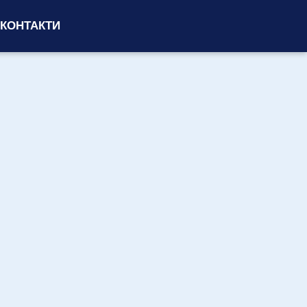
КОНТАКТИ