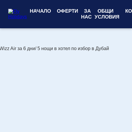
НАЧАЛО
ОФЕРТИ
ЗА
ОБЩИ
КО
НАС
УСЛОВИЯ