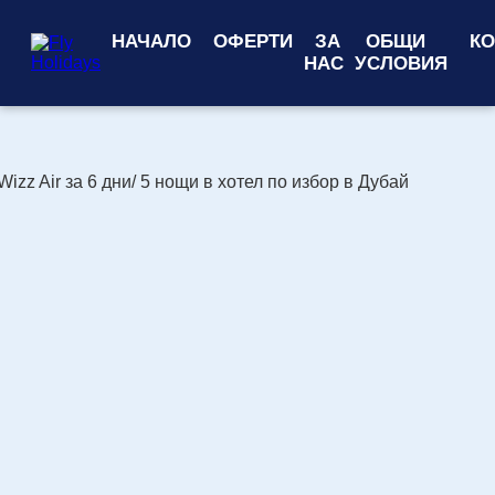
НАЧАЛО
ОФЕРТИ
ЗА
ОБЩИ
КО
НАС
УСЛОВИЯ