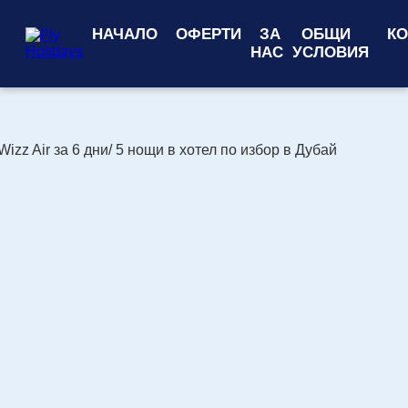
НАЧАЛО
ОФЕРТИ
ЗА
ОБЩИ
КО
НАС
УСЛОВИЯ